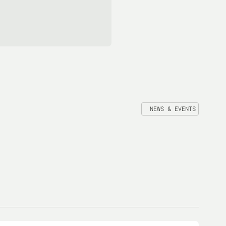
NEWS & EVENTS