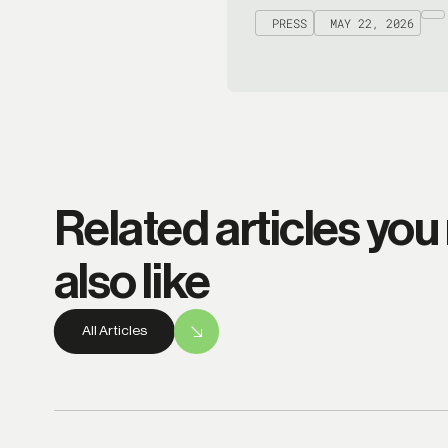
PRESS
MAY 22, 2026
Related articles you
also like
All Articles