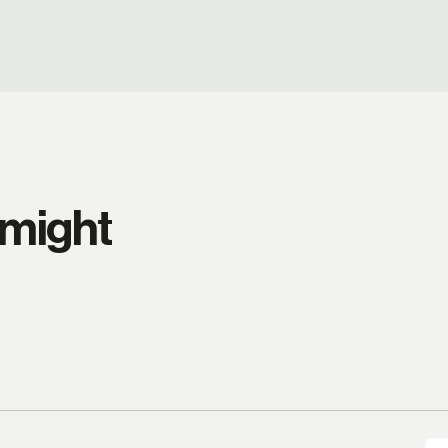
 might