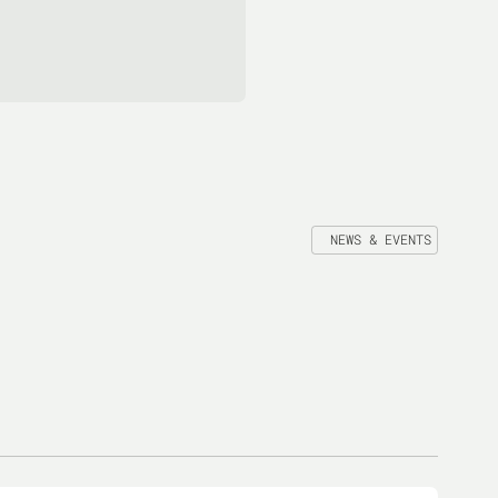
NEWS & EVENTS