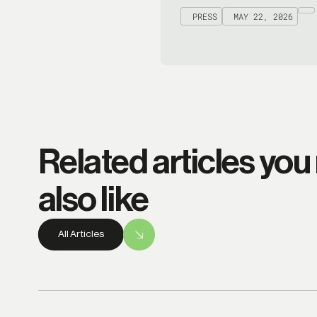
PRESS
MAY 22, 2026
Related articles you
also like
All Articles