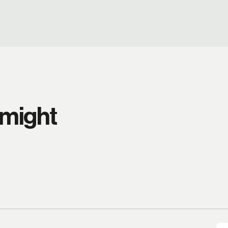
 might