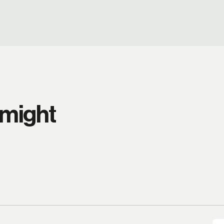
 might