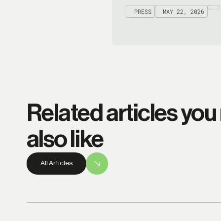
PRESS
MAY 22, 2026
Related articles you
also like
All Articles