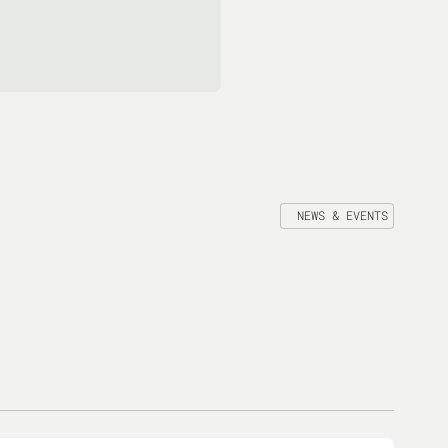
NEWS & EVENTS